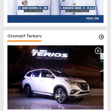
Otomatif Terbaru