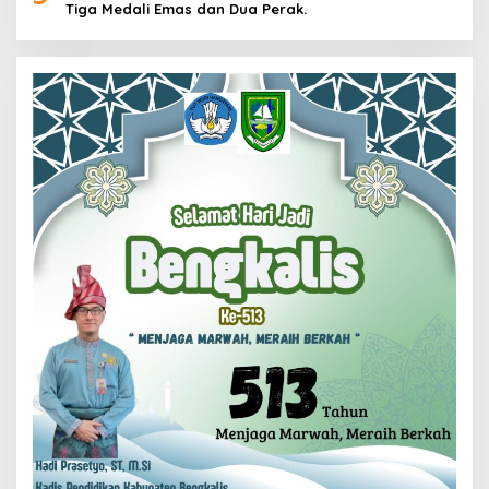
Tiga Medali Emas dan Dua Perak.