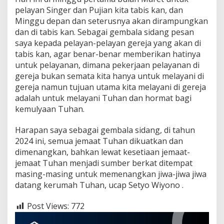
n
pelayan Singer dan Pujian kita tabis kan, dan
Minggu depan dan seterusnya akan dirampungkan
dan di tabis kan. Sebagai gembala sidang pesan
saya kepada pelayan-pelayan gereja yang akan di
tabis kan, agar benar-benar memberikan hatinya
untuk pelayanan, dimana pekerjaan pelayanan di
gereja bukan semata kita hanya untuk melayani di
gereja namun tujuan utama kita melayani di gereja
adalah untuk melayani Tuhan dan hormat bagi
kemulyaan Tuhan.
Harapan saya sebagai gembala sidang, di tahun
2024 ini, semua jemaat Tuhan dikuatkan dan
dimenangkan, bahkan lewat kesetiaan jemaat-
jemaat Tuhan menjadi sumber berkat ditempat
masing-masing untuk memenangkan jiwa-jiwa jiwa
datang kerumah Tuhan, ucap Setyo Wiyono .
Post Views:
772