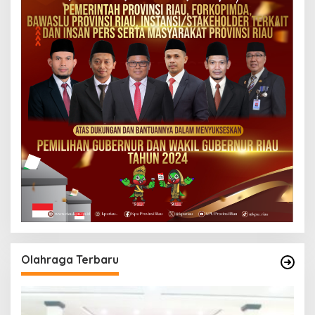
Olahraga Terbaru