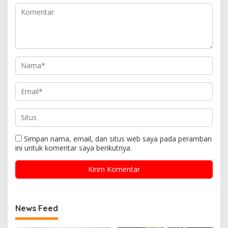
Simpan nama, email, dan situs web saya pada peramban
ini untuk komentar saya berikutnya.
News Feed