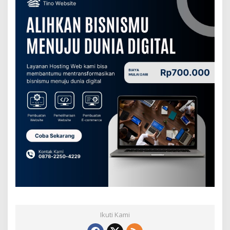
Ikuti Kami