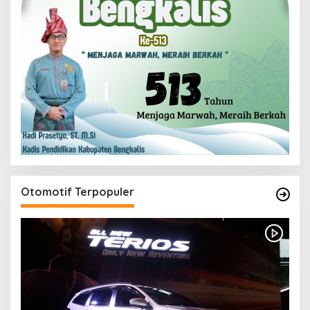
Otomotif Terpopuler