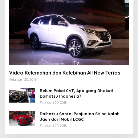
Video Kelemahan dan Kelebihan All New Terios
Februari 20, 2018
Belum Pakai CVT, Apa yang Ditakuti
Daihatsu Indonesia?
Februari 20, 2018
Daihatsu Santai Penjualan Sirion Kalah
Jauh dari Mobil LCGC
Februari 20, 2018