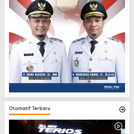
Otomatif Terbaru