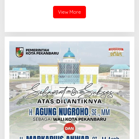
View More