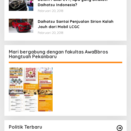
Daihatsu Indonesia?
Februari 20, 2018
Daihatsu Santai Penjualan Sirion Kalah
Jauh dari Mobil LCGC
Februari 20, 2018
Mari bergabung dengan fakultas AwaBbros
Hangtuah Pekanbaru
Politik Terbaru