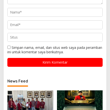
Simpan nama, email, dan situs web saya pada peramban
ini untuk komentar saya berikutnya.
News Feed