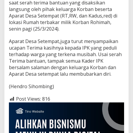
saat serah terima bantuan yang disaksikan
langsung oleh pihak keluarga Korban beserta
Aparat Desa Setempat (RT,RW, dan Kadus,red) di
lokasi Rumah terbakar milik Korban Rohimah,
senin pagi (25/3/2024).
Aparat Desa Setempat,juga turut menyampaikan
ucapan Terima kasihnya kepada IPK yang peduli
terhadap warga yang terkena musibah. Usai serah
Terima bantuan, tampak semua Kader IPK
bersalam salaman dengan keluarga Korban dan
Aparat Desa setempat lalu membubarkan diri.
(Hendro Sihombing)
Post Views:
816