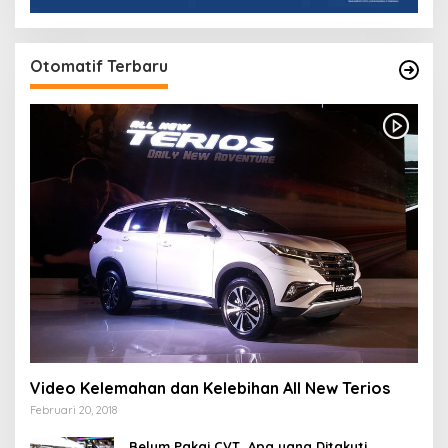
Otomatif Terbaru
Video Kelemahan dan Kelebihan All New Terios
Februari 20, 2018
Belum Pakai CVT, Apa yang Ditakuti