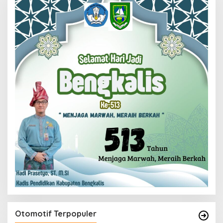
Otomotif Terpopuler