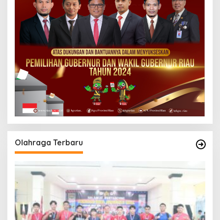
Olahraga Terbaru