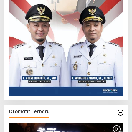
Otomatif Terbaru