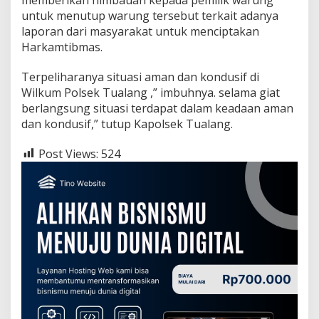
untuk menutup warung tersebut terkait adanya
laporan dari masyarakat untuk menciptakan
Harkamtibmas.
Terpeliharanya situasi aman dan kondusif di
Wilkum Polsek Tualang ,” imbuhnya. selama giat
berlangsung situasi terdapat dalam keadaan aman
dan kondusif,” tutup Kapolsek Tualang.
Post Views:
524