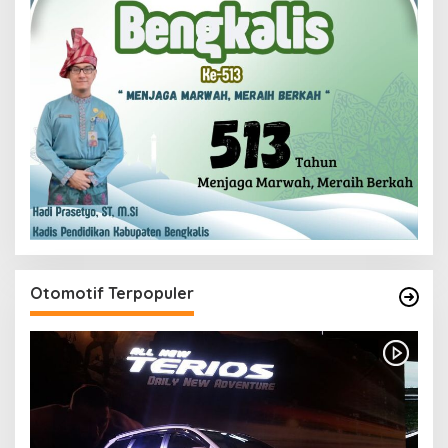
Otomotif Terpopuler