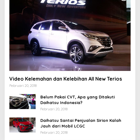
Video Kelemahan dan Kelebihan All New Terios
Februari 20, 2018
Belum Pakai CVT, Apa yang Ditakuti
Daihatsu Indonesia?
Februari 20, 2018
Daihatsu Santai Penjualan Sirion Kalah
Jauh dari Mobil LCGC
Februari 20, 2018