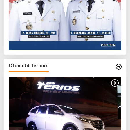
Otomatif Terbaru