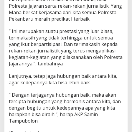
Polresta jajaran serta rekan-rekan jurnalistik. Yang
Mana berkat kerjasama dari kita semua Polresta
Pekanbaru meraih predikat I terbaik.
” Ini merupakan suatu prestasi yang luar biasa,
terimakasih yang tidak terhingga untuk semua
yang ikut berpartisipasi. Dan terimakasih kepada
rekan-rekan jurnalistik yang terus mengaplikasi
kegiatan-kegiatan yang dilaksanakan oleh Polresta
Jajarannya “, tambahnya.
Lanjutnya, tetap jaga hubungan baik antara kita,
agar kedepannya kita bisa lebih baik.
” Dengan terjaganya hubungan baik, maka akan
tercipta hubungan yang harmonis antara kita, dan
dengan begitu untuk kedepannya apa yang kita
harapkan bisa diraih “, harap AKP Samin
Tampubolon.