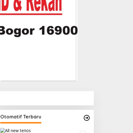
Otomatif Terbaru