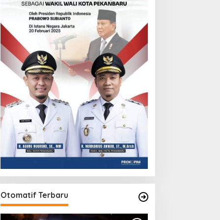
Otomatif Terbaru