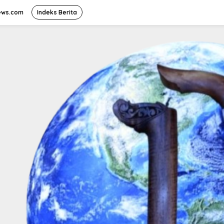
ews.com
Indeks Berita