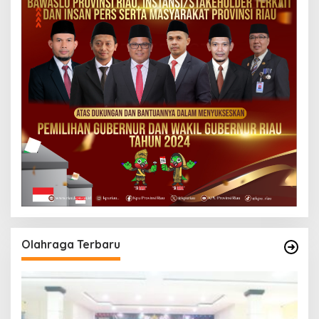
Olahraga Terbaru