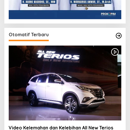
Otomatif Terbaru
Video Kelemahan dan Kelebihan All New Terios