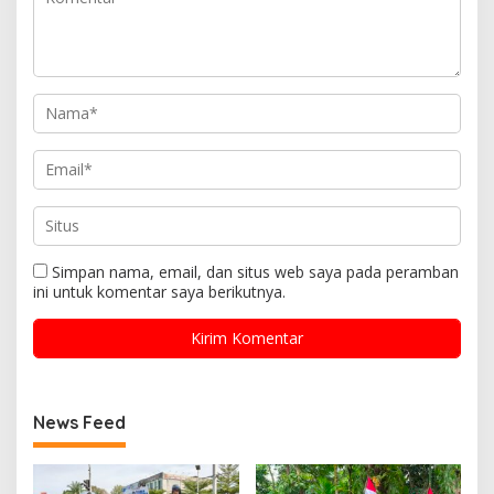
Simpan nama, email, dan situs web saya pada peramban
ini untuk komentar saya berikutnya.
News Feed