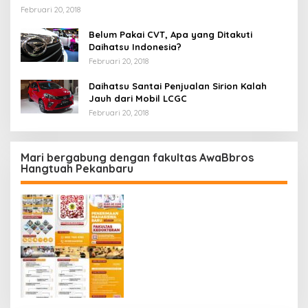
Februari 20, 2018
Belum Pakai CVT, Apa yang Ditakuti
Daihatsu Indonesia?
Februari 20, 2018
Daihatsu Santai Penjualan Sirion Kalah
Jauh dari Mobil LCGC
Februari 20, 2018
Mari bergabung dengan fakultas AwaBbros
Hangtuah Pekanbaru