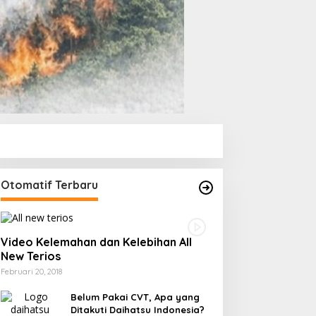
Otomatif Terbaru
Video Kelemahan dan Kelebihan All
New Terios
Februari 20, 2018
Belum Pakai CVT, Apa yang
Ditakuti Daihatsu Indonesia?