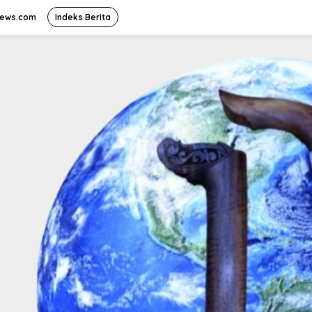
news.com
Indeks Berita