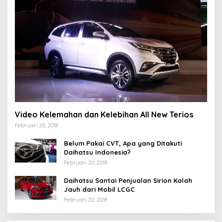
Video Kelemahan dan Kelebihan All New Terios
Februari 20, 2018
Belum Pakai CVT, Apa yang Ditakuti
Daihatsu Indonesia?
Februari 20, 2018
Daihatsu Santai Penjualan Sirion Kalah
Jauh dari Mobil LCGC
Februari 20, 2018