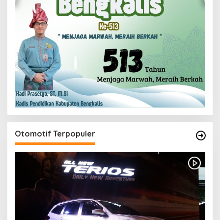
Otomotif Terpopuler