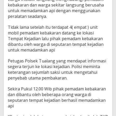
kebakaran dan warga sekitar langsung berusaha
untuk memadamkan api dengan menggunakan
peralatan seadanya.
Tidak lama setelah itu terdapat 4( empat ) unit
mobil pemadam kebakaran datang ke lokasi
Tempat Kejadian lalu pihak pemadam kebakaran
dibantu oleh warga di seputaran tempat kejadian
untuk memadamkan api
Petugas Polsek Tualang yang mendapat informasi
segera terjun ke lokasi kejadian. Polisi meminta
keterangan sejumlah saksi untuk mengetahui
penyebab utama pembakaran.
Sekira Pukul 12.00 Wib pihak pemadam kebakaran
dan dibantu oleh beberapa orang warga di
seputaran tempat kejadian berhasil memadamkan
api