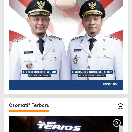
Otomatif Terbaru