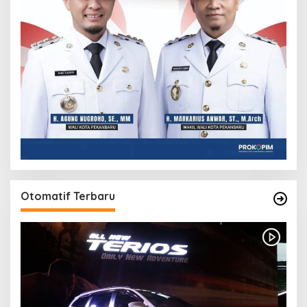
Otomatif Terbaru