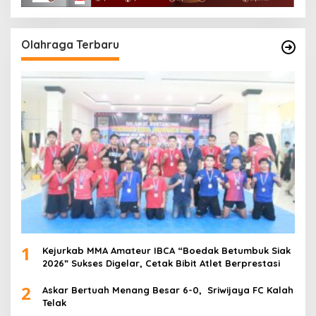
Olahraga Terbaru
1
Kejurkab MMA Amateur IBCA “Boedak Betumbuk Siak
2026” Sukses Digelar, Cetak Bibit Atlet Berprestasi
2
Askar Bertuah Menang Besar 6-0, Sriwijaya FC Kalah
Telak