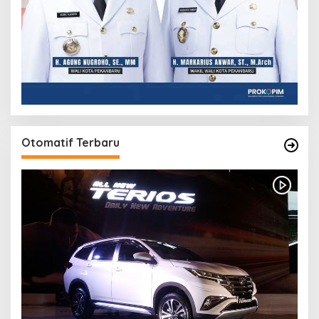
Otomatif Terbaru