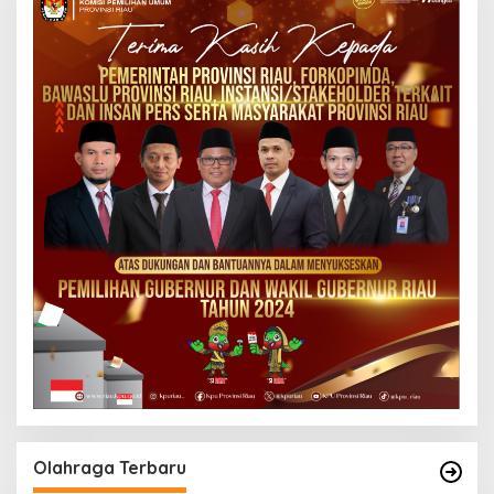
Olahraga Terbaru