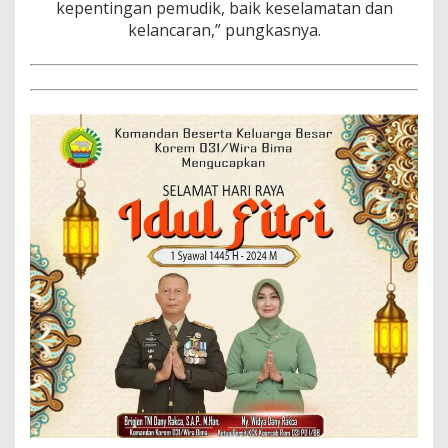
kepentingan pemudik, baik keselamatan dan
kelancaran,” pungkasnya.