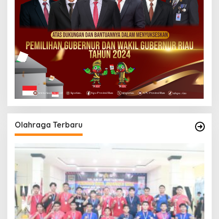
Olahraga Terbaru