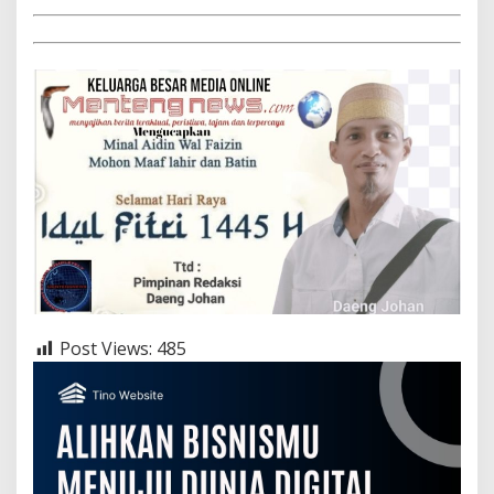
Post Views:
485