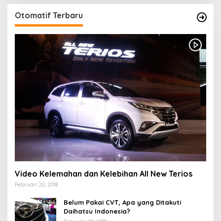
Otomatif Terbaru
Video Kelemahan dan Kelebihan All New Terios
Februari 20, 2018
Belum Pakai CVT, Apa yang Ditakuti
Daihatsu Indonesia?