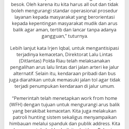
besok. Oleh karena itu kita harus all out dan tidak
boleh mengurangi standar operasional prosedur
layanan kepada masyarakat yang berorientasi
kepada kepentingan masyarakat mudik dan arus
balik agar aman, tertib dan lancar tanpa adanya
gangguan,” tuturnya.
Lebih lanjut kata Irjen Iqbal, untuk mengantisipasi
terjadinya kemacetan, Direktorat Lalu Lintas
(Ditlantas) Polda Riau telah melaksanakan
pengalihan arus lalu lintas dari jalan arteri ke jalur
alternatif. Selain itu, kendaraan pribadi dan bus
juga diarahkan untuk memasuki jalan tol agar tidak
terjadi penumpukan kendaraan di jalur umum.
“Pemerintah telah menetapkan work from home
(WFH) dengan tujuan untuk mengurangi arus balik
yang berakibat kemacetan. Kita juga melakukan
patroli hunting sistem sekaligus menyampaikan
himbauan melalui spanduk dan publik address. Kita