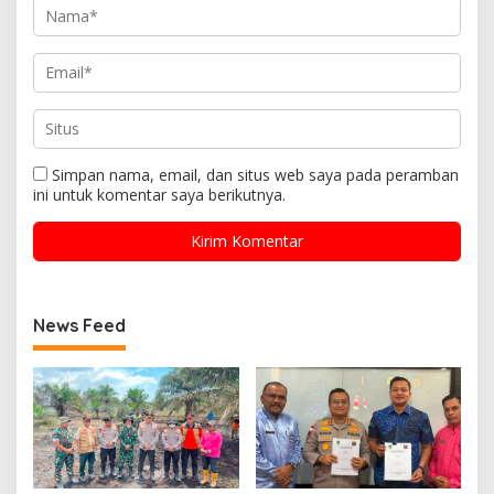
Simpan nama, email, dan situs web saya pada peramban
ini untuk komentar saya berikutnya.
News Feed