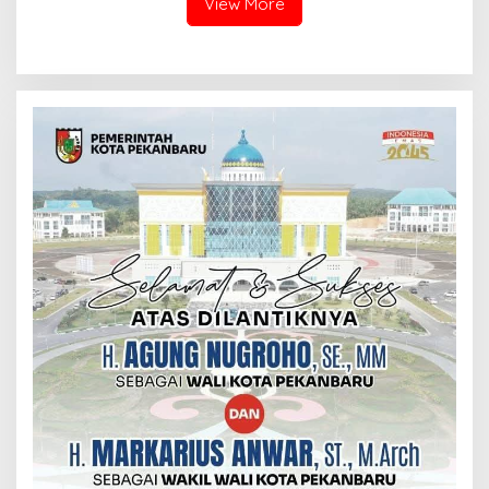
View More