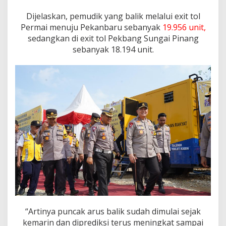
Dijelaskan, pemudik yang balik melalui exit tol
Permai menuju Pekanbaru sebanyak
19.956 unit,
sedangkan di exit tol Pekbang Sungai Pinang
sebanyak 18.194 unit.
“Artinya puncak arus balik sudah dimulai sejak
kemarin dan diprediksi terus meningkat sampai