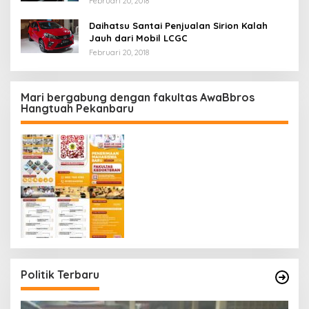
Februari 20, 2018
Daihatsu Santai Penjualan Sirion Kalah
Jauh dari Mobil LCGC
Februari 20, 2018
Mari bergabung dengan fakultas AwaBbros
Hangtuah Pekanbaru
Politik Terbaru