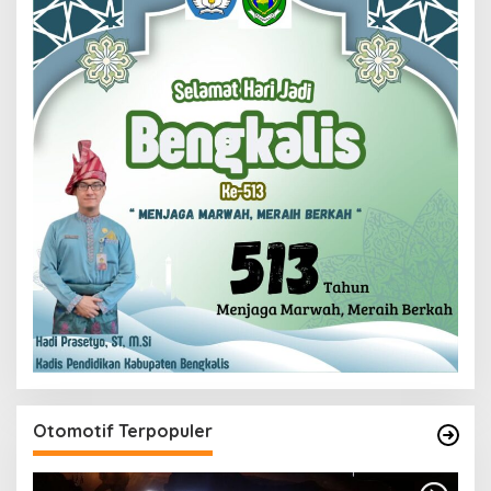
Otomotif Terpopuler