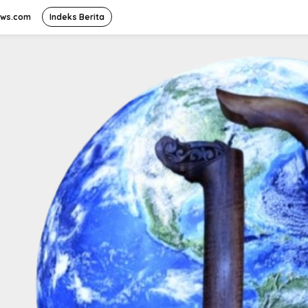
ews.com
Indeks Berita