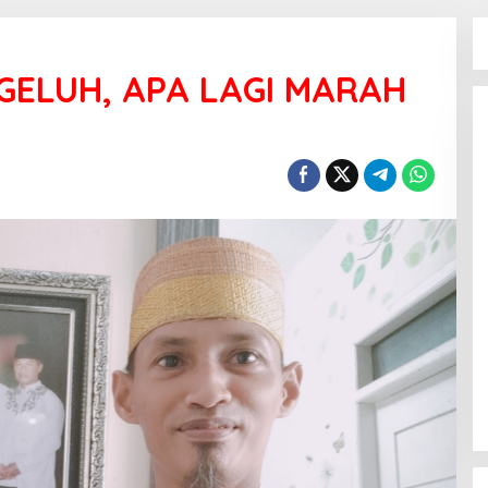
ELUH, APA LAGI MARAH