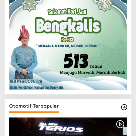
Otomotif Terpopuler