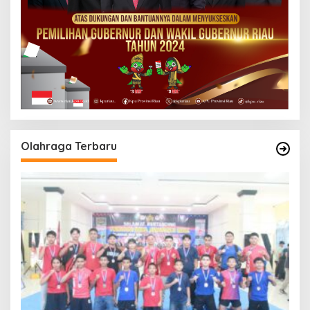
Olahraga Terbaru