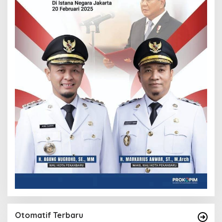
Otomatif Terbaru