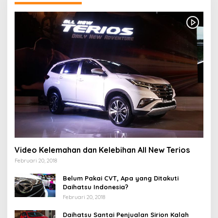
Video Kelemahan dan Kelebihan All New Terios
Februari 20, 2018
Belum Pakai CVT, Apa yang Ditakuti
Daihatsu Indonesia?
Februari 20, 2018
Daihatsu Santai Penjualan Sirion Kalah