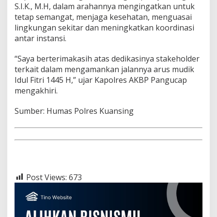
S.I.K., M.H, dalam arahannya mengingatkan untuk
tetap semangat, menjaga kesehatan, menguasai
lingkungan sekitar dan meningkatkan koordinasi
antar instansi.
“Saya berterimakasih atas dedikasinya stakeholder
terkait dalam mengamankan jalannya arus mudik
Idul Fitri 1445 H,” ujar Kapolres AKBP Pangucap
mengakhiri.
Sumber: Humas Polres Kuansing
Post Views:
673