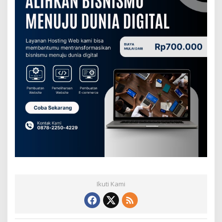
Ikuti Kami