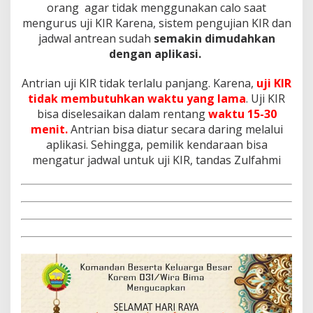
orang agar tidak menggunakan calo saat
mengurus uji KIR Karena, sistem pengujian KIR dan
jadwal antrean sudah
semakin dimudahkan
dengan aplikasi.
Antrian uji KIR tidak terlalu panjang. Karena,
uji KIR
tidak membutuhkan waktu yang lama
. Uji KIR
bisa diselesaikan dalam rentang
waktu 15-30
menit.
Antrian bisa diatur secara daring melalui
aplikasi. Sehingga, pemilik kendaraan bisa
mengatur jadwal untuk uji KIR, tandas Zulfahmi