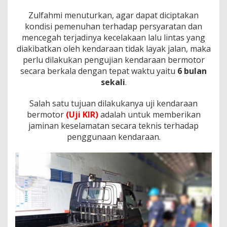
Zulfahmi menuturkan, agar dapat diciptakan
kondisi pemenuhan terhadap persyaratan dan
mencegah terjadinya kecelakaan lalu lintas yang
diakibatkan oleh kendaraan tidak layak jalan, maka
perlu dilakukan pengujian kendaraan bermotor
secara berkala dengan tepat waktu yaitu
6 bulan
sekali
.
Salah satu tujuan dilakukanya uji kendaraan
bermotor
(Uji KIR)
adalah untuk memberikan
jaminan keselamatan secara teknis terhadap
penggunaan kendaraan.