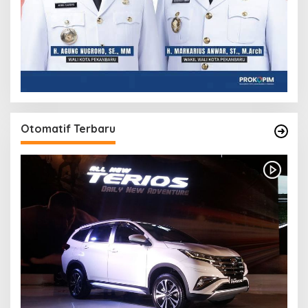
Otomatif Terbaru