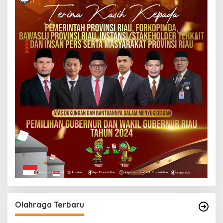
Olahraga Terbaru