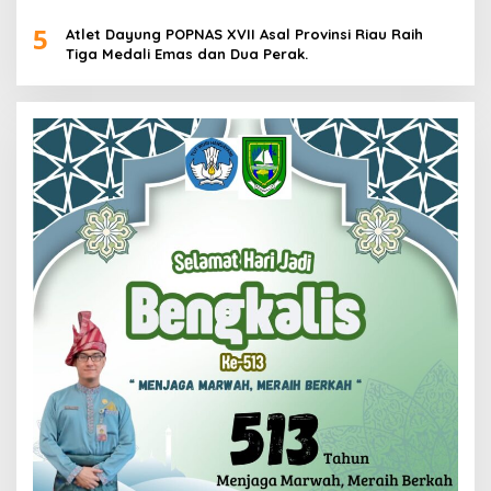
Pria dan Wanita di Kalimantan Utara
5
Atlet Dayung POPNAS XVII Asal Provinsi Riau Raih
Tiga Medali Emas dan Dua Perak.