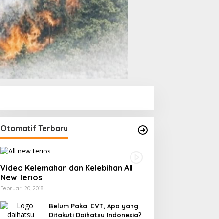
Otomatif Terbaru
Video Kelemahan dan Kelebihan All
New Terios
Februari 20, 2018
Belum Pakai CVT, Apa yang
Ditakuti Daihatsu Indonesia?