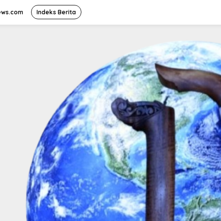
ews.com
Indeks Berita