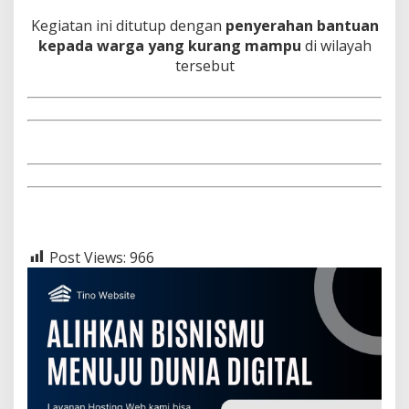
Kegiatan ini ditutup dengan
penyerahan bantuan
kepada warga yang kurang mampu
di wilayah
tersebut
Post Views:
966