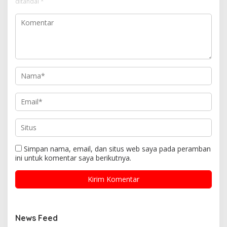
ditandai
*
Simpan nama, email, dan situs web saya pada peramban
ini untuk komentar saya berikutnya.
News Feed