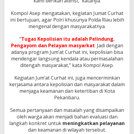
kami berikan atensi,” katanya.
Kompol Asep mengatakan, kegiatan Jumat Curhat
ini bertujuan, agar Polri khusunya Polda Riau lebih
mengenal dengan masyarakatnya.
“
Tugas Kepolisian itu adalah Pelindung
,
Pengayom dan Pelayan masyarkat
. Jadi dengan
adanya program Jum’at Curhat ini, kepolisian bisa
mendengar langsung kendala atau permasalahan
ditengah masyarakat,” kata Kompol Asep.
Kegiatan Jum’at Curhat ini, juga mencerminkan
kerjasama antara kepolisian dan masyarakat dalam
menjaga keamanan dan ketertiban di Kota
Pekanbaru.
Semua pertanyaan dan masalah yang disampaikan
oleh warga akan menjadi bahan evaluasi dan
langkah konkret untuk
meningkatkan pelayanan
dan keamanan di wilayah tersebut.