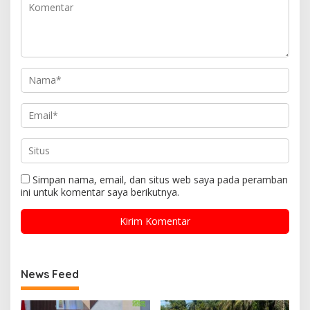
Simpan nama, email, dan situs web saya pada peramban
ini untuk komentar saya berikutnya.
News Feed