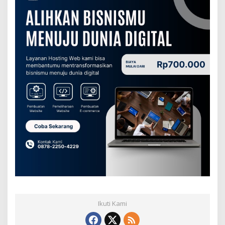
Ikuti Kami