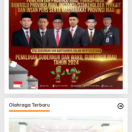
Olahraga Terbaru