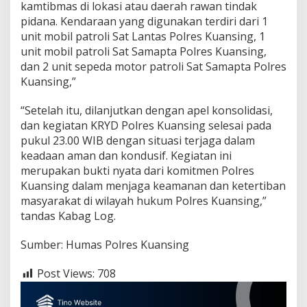
kamtibmas di lokasi atau daerah rawan tindak
pidana. Kendaraan yang digunakan terdiri dari 1
unit mobil patroli Sat Lantas Polres Kuansing, 1
unit mobil patroli Sat Samapta Polres Kuansing,
dan 2 unit sepeda motor patroli Sat Samapta Polres
Kuansing,”
“Setelah itu, dilanjutkan dengan apel konsolidasi,
dan kegiatan KRYD Polres Kuansing selesai pada
pukul 23.00 WIB dengan situasi terjaga dalam
keadaan aman dan kondusif. Kegiatan ini
merupakan bukti nyata dari komitmen Polres
Kuansing dalam menjaga keamanan dan ketertiban
masyarakat di wilayah hukum Polres Kuansing,”
tandas Kabag Log.
Sumber: Humas Polres Kuansing
Post Views:
708