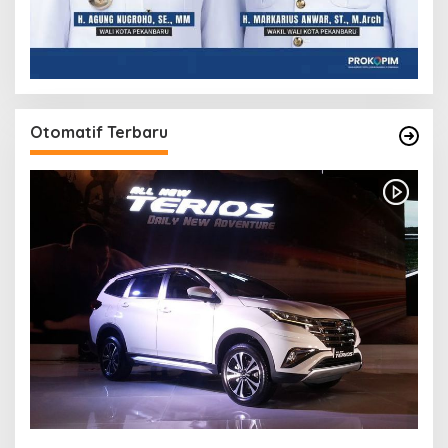
Otomatif Terbaru