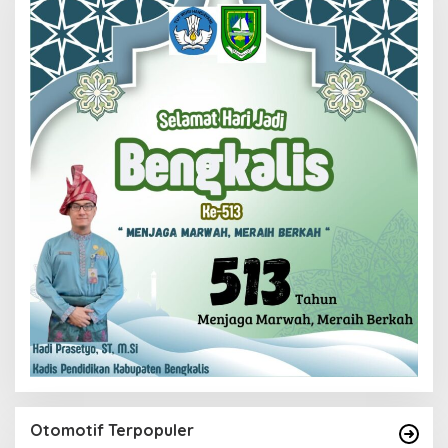
Otomotif Terpopuler