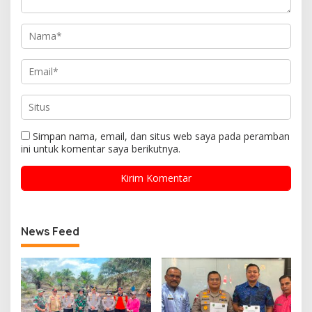
Simpan nama, email, dan situs web saya pada peramban
ini untuk komentar saya berikutnya.
News Feed