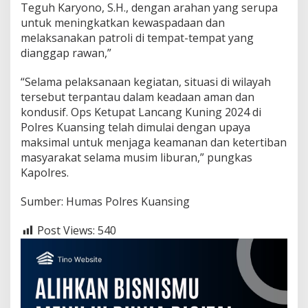
Teguh Karyono, S.H., dengan arahan yang serupa
untuk meningkatkan kewaspadaan dan
melaksanakan patroli di tempat-tempat yang
dianggap rawan,”
“Selama pelaksanaan kegiatan, situasi di wilayah
tersebut terpantau dalam keadaan aman dan
kondusif. Ops Ketupat Lancang Kuning 2024 di
Polres Kuansing telah dimulai dengan upaya
maksimal untuk menjaga keamanan dan ketertiban
masyarakat selama musim liburan,” pungkas
Kapolres.
Sumber: Humas Polres Kuansing
Post Views:
540