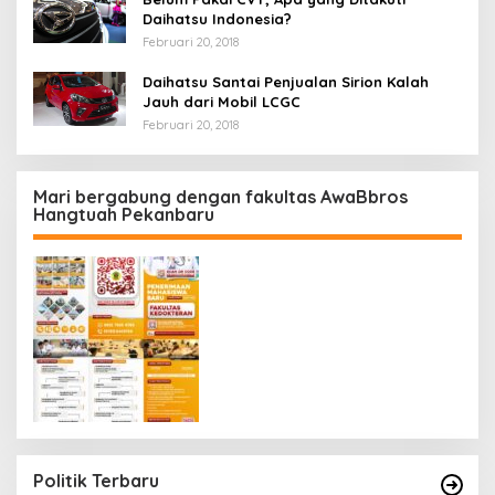
Daihatsu Indonesia?
Februari 20, 2018
Daihatsu Santai Penjualan Sirion Kalah
Jauh dari Mobil LCGC
Februari 20, 2018
Mari bergabung dengan fakultas AwaBbros
Hangtuah Pekanbaru
Politik Terbaru