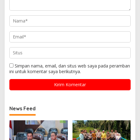
Simpan nama, email, dan situs web saya pada peramban
ini untuk komentar saya berikutnya.
News Feed