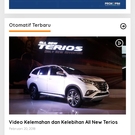
Otomatif Terbaru
Video Kelemahan dan Kelebihan All New Terios
Februari 20, 2018