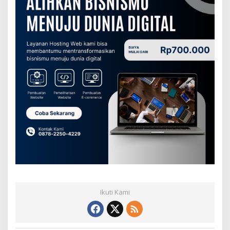
Ikuti Kami