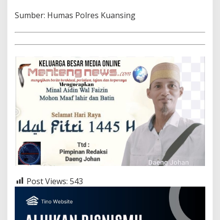
Sumber: Humas Polres Kuansing
Post Views:
543