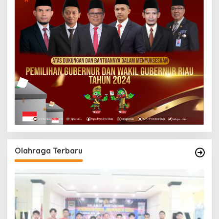
Olahraga Terbaru