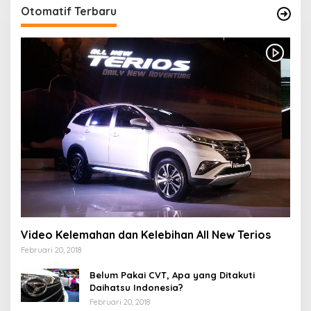
Otomatif Terbaru
Video Kelemahan dan Kelebihan All New Terios
Februari 20, 2018
Belum Pakai CVT, Apa yang Ditakuti
Daihatsu Indonesia?
Februari 20, 2018