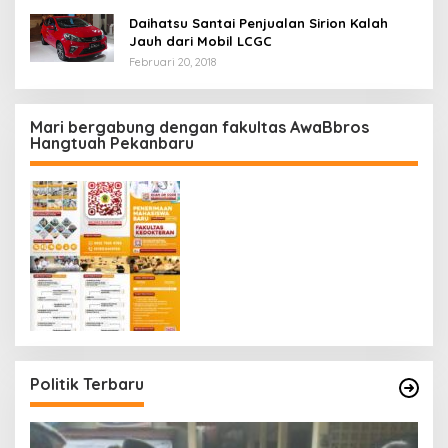
Daihatsu Santai Penjualan Sirion Kalah
Jauh dari Mobil LCGC
Februari 20, 2018
Mari bergabung dengan fakultas AwaBbros
Hangtuah Pekanbaru
Politik Terbaru