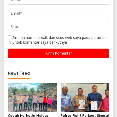
Simpan nama, email, dan situs web saya pada peramban
ini untuk komentar saya berikutnya.
News Feed
Cegah Karhutla Meluas,
Polres Rohil Perkuat Sinergi