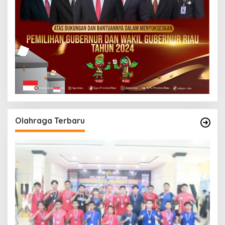
Olahraga Terbaru