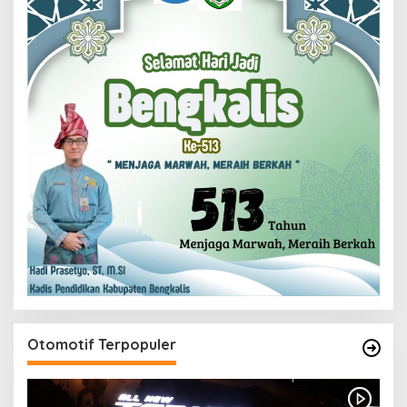
Otomotif Terpopuler