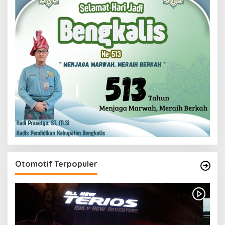
Otomotif Terpopuler