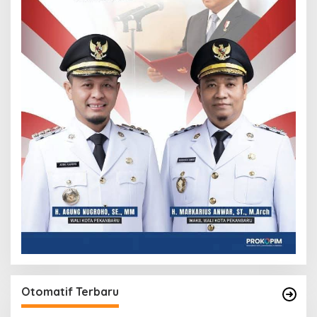
Otomatif Terbaru