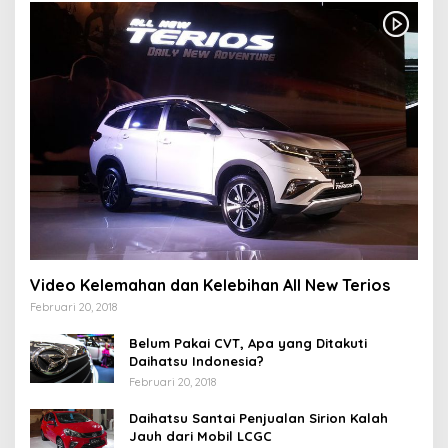
Video Kelemahan dan Kelebihan All New Terios
Februari 20, 2018
Belum Pakai CVT, Apa yang Ditakuti
Daihatsu Indonesia?
Februari 20, 2018
Daihatsu Santai Penjualan Sirion Kalah
Jauh dari Mobil LCGC