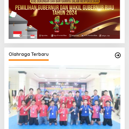
Olahraga Terbaru