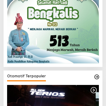
Otomotif Terpopuler