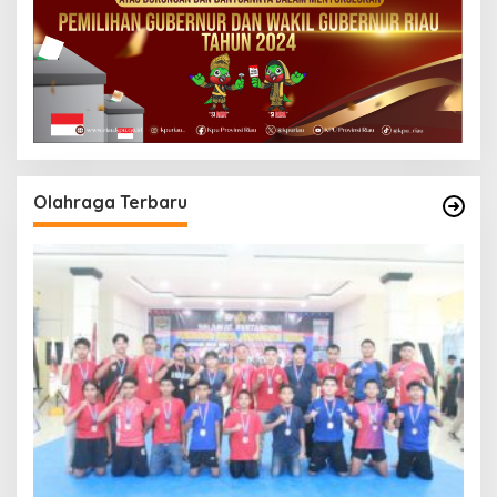
Olahraga Terbaru