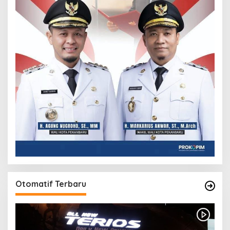
Otomatif Terbaru