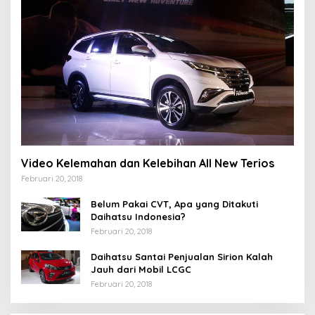
Video Kelemahan dan Kelebihan All New Terios
Februari 20, 2018
Belum Pakai CVT, Apa yang Ditakuti
Daihatsu Indonesia?
Februari 20, 2018
Daihatsu Santai Penjualan Sirion Kalah
Jauh dari Mobil LCGC
Februari 20, 2018