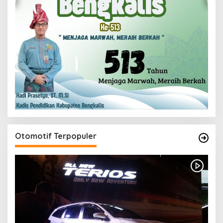
Otomotif Terpopuler