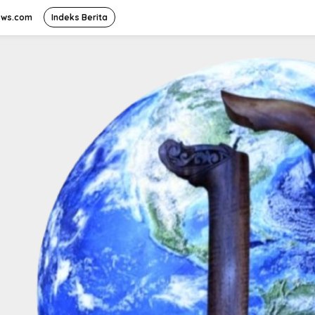
ews.com
Indeks Berita