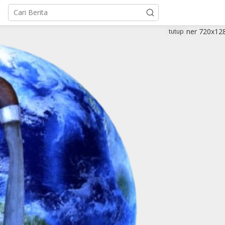
tutup