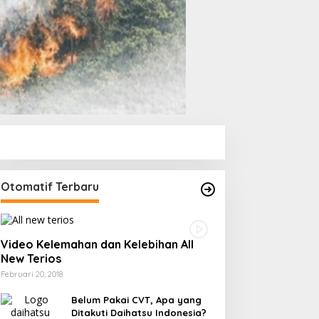
Otomatif Terbaru
Video Kelemahan dan Kelebihan All
New Terios
Februari 20, 2018
Belum Pakai CVT, Apa yang
Ditakuti Daihatsu Indonesia?