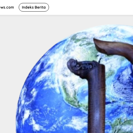
ews.com
Indeks Berita