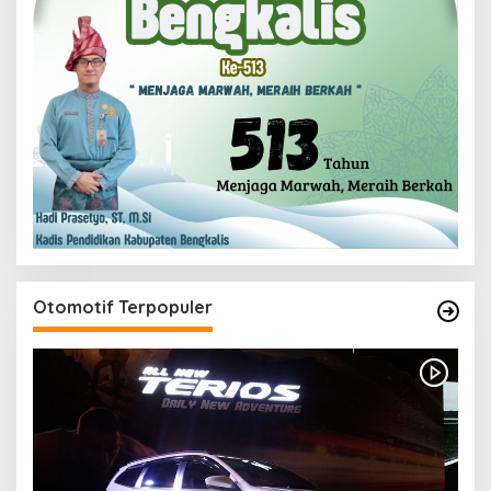
Otomotif Terpopuler