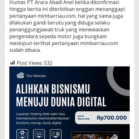
Humas PT Arara Abadi Anel ketika dikonfirmasi
hingga berita ini diterbitkan enggan menanggapi
pertanyaan mimbarriau.com, hal yang sama juga
dilakukan gandi berutu yang diduga selaku
penanggungjawab truk yang menewaskan
pengendara sepeda motor juga bungkam
meskipun terlihat pertanyaan mimbarriau.com
sudah dibaca.
Post Views:
532