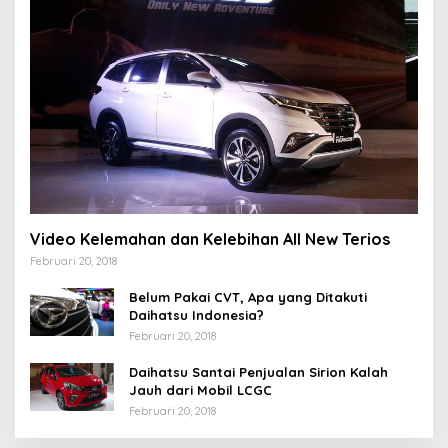
Video Kelemahan dan Kelebihan All New Terios
Februari 20, 2018
Belum Pakai CVT, Apa yang Ditakuti
Daihatsu Indonesia?
Februari 20, 2018
Daihatsu Santai Penjualan Sirion Kalah
Jauh dari Mobil LCGC
Februari 20, 2018