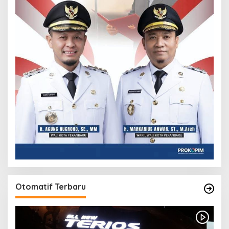
Otomatif Terbaru