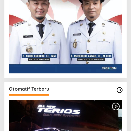
Otomatif Terbaru