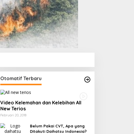
Otomatif Terbaru
Video Kelemahan dan Kelebihan All
New Terios
Februari 20, 2018
Belum Pakai CVT, Apa yang
Ditakuti Daihatsu Indonesia?