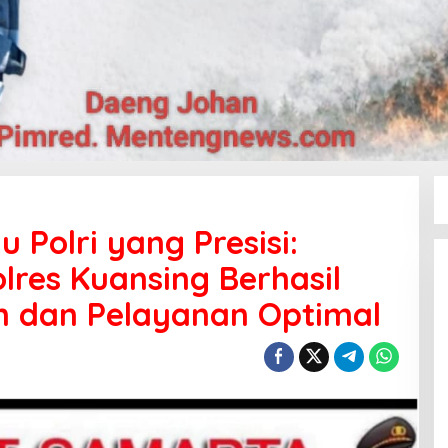
 Polri yang Presisi:
res Kuansing Berhasil
 dan Pelayanan Optimal