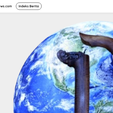
ews.com
Indeks Berita