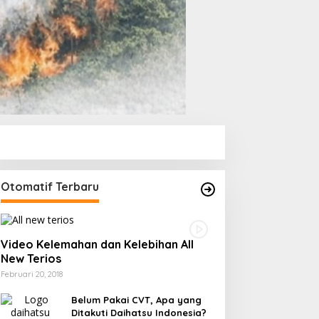
Otomatif Terbaru
Video Kelemahan dan Kelebihan All
New Terios
Februari 20, 2018
Belum Pakai CVT, Apa yang
Ditakuti Daihatsu Indonesia?