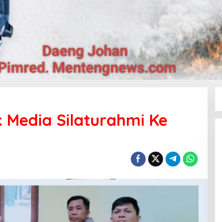
 Media Silaturahmi Ke