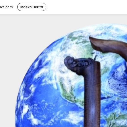
ews.com
Indeks Berita