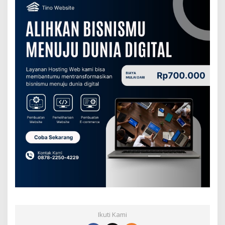
Ikuti Kami