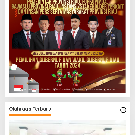
Olahraga Terbaru