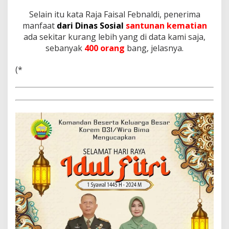
Selain itu kata Raja Faisal Febnaldi, penerima
manfaat
dari Dinas Sosial
santunan kematian
ada sekitar kurang lebih yang di data kami saja,
sebanyak
400 orang
bang, jelasnya.
(*