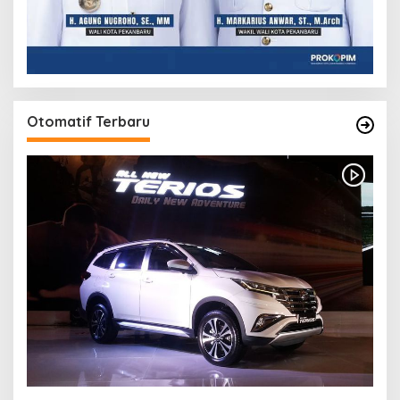
Otomatif Terbaru