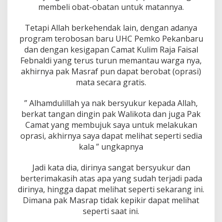
membeli obat-obatan untuk matannya.
Tetapi Allah berkehendak lain, dengan adanya
program terobosan baru UHC Pemko Pekanbaru
dan dengan kesigapan Camat Kulim Raja Faisal
Febnaldi yang terus turun memantau warga nya,
akhirnya pak Masraf pun dapat berobat (oprasi)
mata secara gratis.
” Alhamdulillah ya nak bersyukur kepada Allah,
berkat tangan dingin pak Walikota dan juga Pak
Camat yang membujuk saya untuk melakukan
oprasi, akhirnya saya dapat melihat seperti sedia
kala ” ungkapnya
Jadi kata dia, dirinya sangat bersyukur dan
berterimakasih atas apa yang sudah terjadi pada
dirinya, hingga dapat melihat seperti sekarang ini.
Dimana pak Masrap tidak kepikir dapat melihat
seperti saat ini.