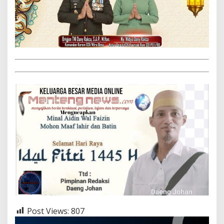
Post Views:
807