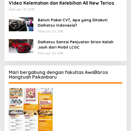
Video Kelemahan dan Kelebihan All New Terios
Februari 20, 2018
Belum Pakai CVT, Apa yang Ditakuti
Daihatsu Indonesia?
Februari 20, 2018
Daihatsu Santai Penjualan Sirion Kalah
Jauh dari Mobil LCGC
Februari 20, 2018
Mari bergabung dengan fakultas AwaBbros
Hangtuah Pekanbaru