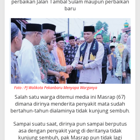
perbaikan Jalan Tambal Sulam maupun perbaikan
baru
Foto : PJ Walikota Pekanbaru Menyapa Warganya
Salah satu warga ditemui media ini Masrap (67)
dimana dirinya menderita penyakit mata sudah
bertahun-tahun dialaminya tidak kunjung sembuh.
Sampai suatu saat, dirinya pun sampai berputus
asa dengan penyakit yang di deritanya tidak
kunjung sembuh, pak Masrap pun tidak lagi