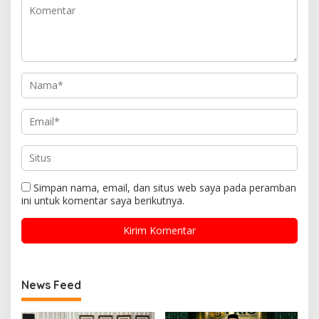
Simpan nama, email, dan situs web saya pada peramban
ini untuk komentar saya berikutnya.
News Feed