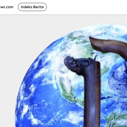
ews.com
Indeks Berita