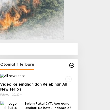
Otomatif Terbaru
Video Kelemahan dan Kelebihan All
New Terios
Februari 20, 2018
Belum Pakai CVT, Apa yang
Ditakuti Daihatsu Indonesia?