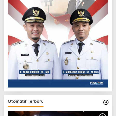
Otomatif Terbaru