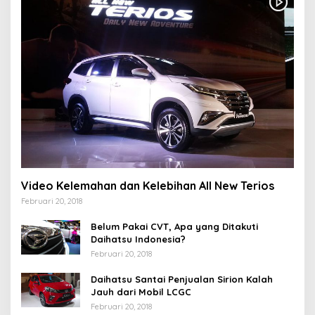
Video Kelemahan dan Kelebihan All New Terios
Februari 20, 2018
Belum Pakai CVT, Apa yang Ditakuti
Daihatsu Indonesia?
Februari 20, 2018
Daihatsu Santai Penjualan Sirion Kalah
Jauh dari Mobil LCGC
Februari 20, 2018