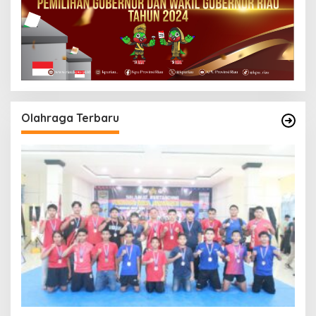
Olahraga Terbaru