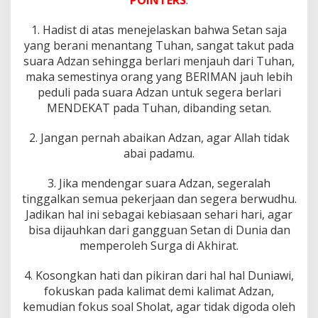
1. Hadist di atas menejelaskan bahwa Setan saja
yang berani menantang Tuhan, sangat takut pada
suara Adzan sehingga berlari menjauh dari Tuhan,
maka semestinya orang yang BERIMAN jauh lebih
peduli pada suara Adzan untuk segera berlari
MENDEKAT pada Tuhan, dibanding setan.
2. Jangan pernah abaikan Adzan, agar Allah tidak
abai padamu.
3. Jika mendengar suara Adzan, segeralah
tinggalkan semua pekerjaan dan segera berwudhu.
Jadikan hal ini sebagai kebiasaan sehari hari, agar
bisa dijauhkan dari gangguan Setan di Dunia dan
memperoleh Surga di Akhirat.
4. Kosongkan hati dan pikiran dari hal hal Duniawi,
fokuskan pada kalimat demi kalimat Adzan,
kemudian fokus soal Sholat, agar tidak digoda oleh