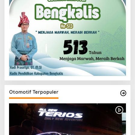
Otomotif Terpopuler