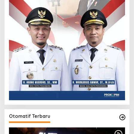
Otomatif Terbaru