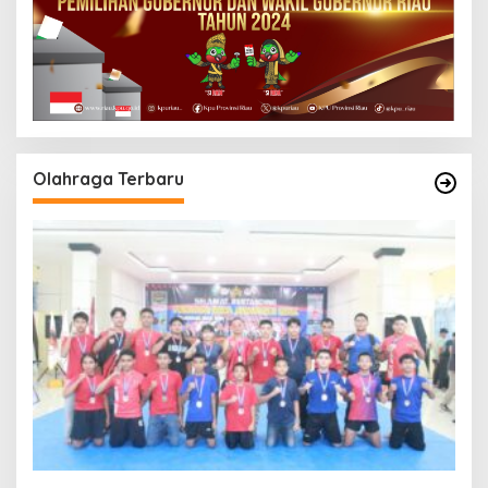
Olahraga Terbaru