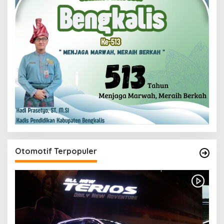
Otomotif Terpopuler