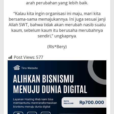
arah perubahan yang lebih baik.
“Kalau kita ingin organisasi ini maju, mari kita
bersama-sama memajukannya. Ini juga sesuai janji
Allah SWT, bahwa tidak akan merubah nasib suatu
kaum, sebelum kaum itu berusaha merubahnya
sendiri,” ungkapnya.
(Rls*Bery)
Post Views:
577