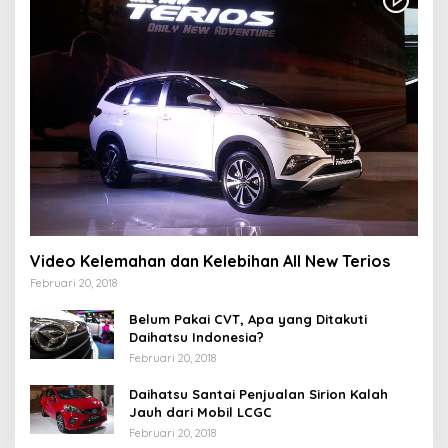
Video Kelemahan dan Kelebihan All New Terios
Februari 20, 2018
Belum Pakai CVT, Apa yang Ditakuti
Daihatsu Indonesia?
Februari 20, 2018
Daihatsu Santai Penjualan Sirion Kalah
Jauh dari Mobil LCGC
Februari 20, 2018