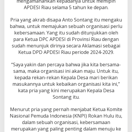
mengamanahkan kepadanya untuk memipin
APDESI Riau selama 5 tahun ke depan.
Pria yang akrab disapa Anto Sontang itu mengaku
bahwa, untuk memajukan sebuah organisasi perlu
kebersamaan. Yang itu sudah ditunjukkan oleh
para Ketua DPC APDESI di Provinsi Riau dengan
sudah menunjuk dirinya secara Aklamasi sebagai
Ketua DPD APDESI Riau periode 2024-2029.
“Saya yakin dan percaya bahwa jika kita bersama-
sama, maka organisasi ini akan maju. Untuk itu,
kepada rekan-rekan Kepala Desa mari berikan
masukannya untuk kebaikan organisasi kita ini,”
kata pria yang kini merupakan Kepala Desa
Sontang itu.
Menurut pria yang pernah menjabat Ketua Komite
Nasional Pemuda Indonesia (KNPI) Rokan Hulu itu,
dalam sebuah organisasi, kebersamaan
merupakan yang paling penting dalam menuju ke