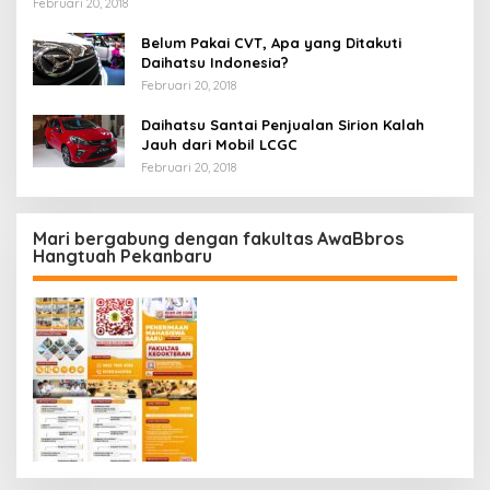
Februari 20, 2018
Belum Pakai CVT, Apa yang Ditakuti
Daihatsu Indonesia?
Februari 20, 2018
Daihatsu Santai Penjualan Sirion Kalah
Jauh dari Mobil LCGC
Februari 20, 2018
Mari bergabung dengan fakultas AwaBbros
Hangtuah Pekanbaru