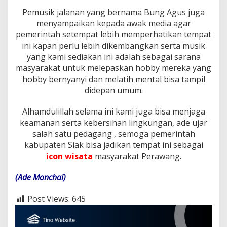
Pemusik jalanan yang bernama Bung Agus juga
menyampaikan kepada awak media agar
pemerintah setempat lebih memperhatikan tempat
ini kapan perlu lebih dikembangkan serta musik
yang kami sediakan ini adalah sebagai sarana
masyarakat untuk melepaskan hobby mereka yang
hobby bernyanyi dan melatih mental bisa tampil
didepan umum.
Alhamdulillah selama ini kami juga bisa menjaga
keamanan serta kebersihan lingkungan, ade ujar
salah satu pedagang , semoga pemerintah
kabupaten Siak bisa jadikan tempat ini sebagai
icon wisata
masyarakat Perawang.
(Ade Monchai)
Post Views:
645