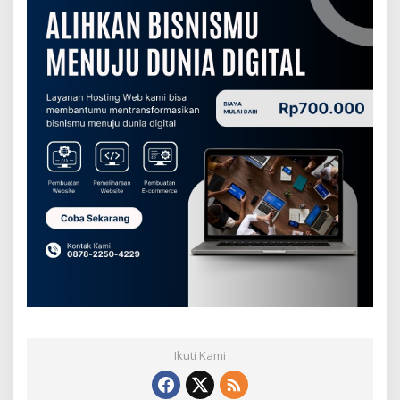
Ikuti Kami