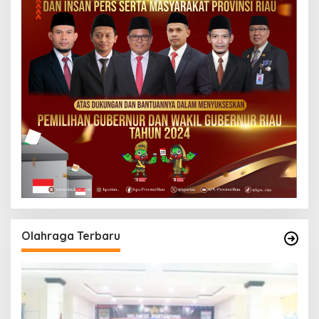
Olahraga Terbaru