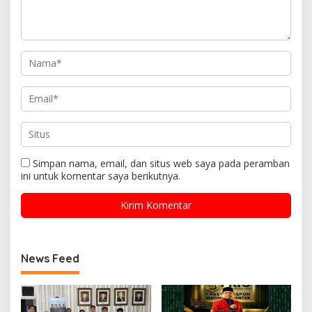
Simpan nama, email, dan situs web saya pada peramban
ini untuk komentar saya berikutnya.
News Feed