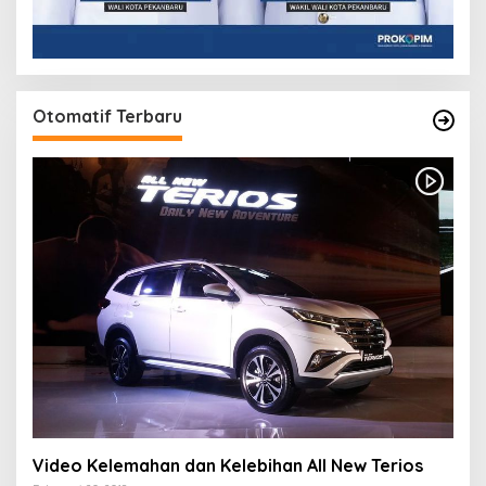
Otomatif Terbaru
Video Kelemahan dan Kelebihan All New Terios