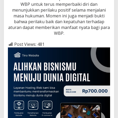
WBP untuk terus memperbaiki diri dan
menunjukkan perilaku positif selama menjalani
masa hukuman. Momen ini juga menjadi bukti
bahwa perilaku baik dan kepatuhan terhadap
aturan dapat memberikan manfaat nyata bagi para
WBP.
Post Views:
481