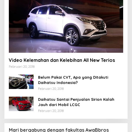
Video Kelemahan dan Kelebihan All New Terios
Februari 20, 2018
Belum Pakai CVT, Apa yang Ditakuti
Daihatsu Indonesia?
Februari 20, 2018
Daihatsu Santai Penjualan Sirion Kalah
Jauh dari Mobil LCGC
Februari 20, 2018
Mari bergabung dengan fakultas AwaBbros