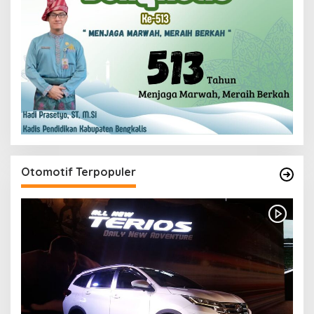
Otomotif Terpopuler