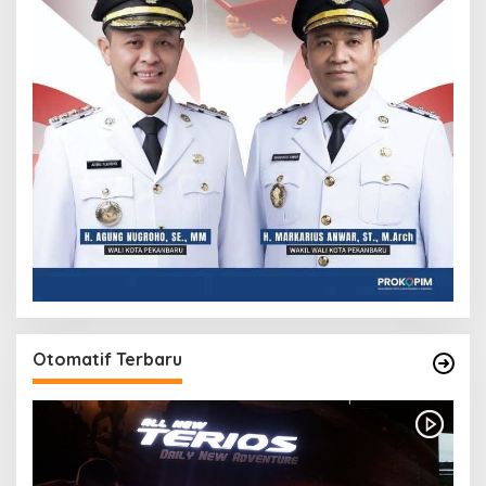
Otomatif Terbaru