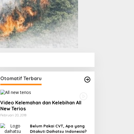
Otomatif Terbaru
Video Kelemahan dan Kelebihan All
New Terios
Februari 20, 2018
Belum Pakai CVT, Apa yang
Ditakuti Daihatsu Indonesia?