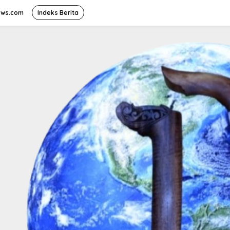
ews.com
Indeks Berita