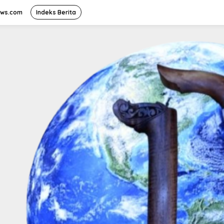
ews.com
Indeks Berita