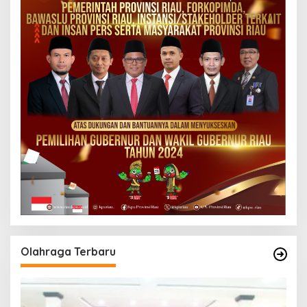
Olahraga Terbaru