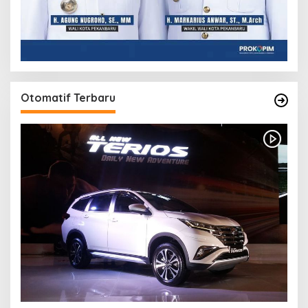
Otomatif Terbaru