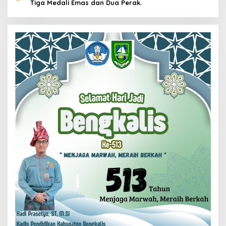
Tiga Medali Emas dan Dua Perak.