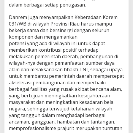
dalam berbagai setiap penugasan.
Danrem juga menyampaikan Keberadaan Korem
031/WB di wilayah Provinsi Riau harus mampu
bekerja sama dan bersinergi dengan seluruh
komponen dan mengamankan
potensi yang ada di wilayah ini untuk dapat
memberikan kontribusi positif terhadap
melakukan pemerintah daerah, pembangunan di
wilayah-nya dengan pemanfaatan sumber daya
alam dan melaksanakan bhakti TNI, sebagai upaya
untuk membantu pemerintah daerah mempercepat
akselerasi pembangunan dan memperbaiki
berbagai fasilitas yang rusak akibat bencana alam,
yang bertujuan meningkatkan kesejahteraan
masyarakat dan meningkatkan kesadaran bela
negara, sehingga terwujud ketahanan wilayah
yang tangguh dalam menghadapi berbagai
ancaman, gangguan, hambatan dan tantangan.
memprofesionalisme prajurit merupakan tuntutan