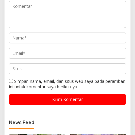
Simpan nama, email, dan situs web saya pada peramban
ini untuk komentar saya berikutnya.
News Feed