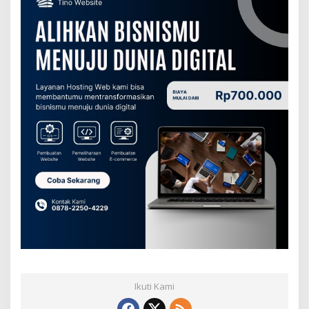
Ikuti Kami