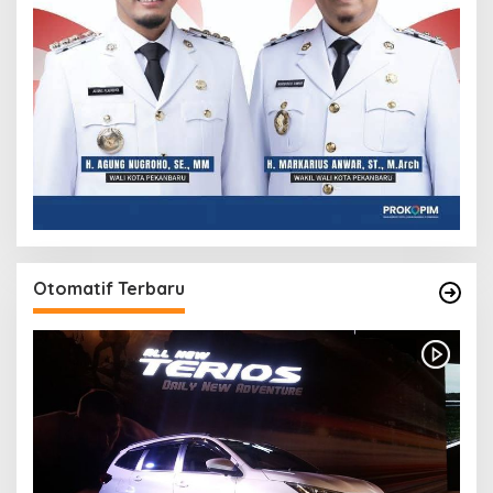
Otomatif Terbaru