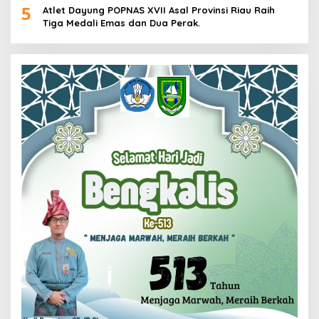
5
Atlet Dayung POPNAS XVII Asal Provinsi Riau Raih
Tiga Medali Emas dan Dua Perak.