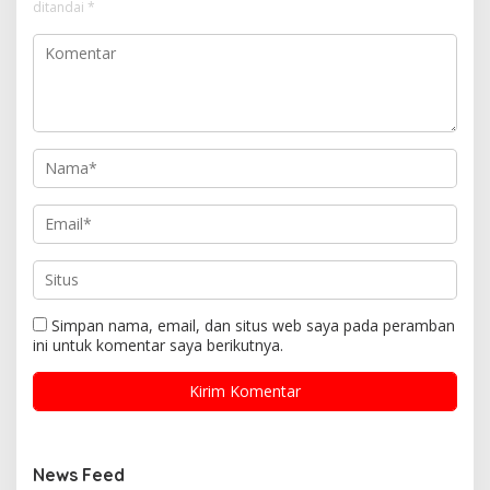
ditandai
*
Simpan nama, email, dan situs web saya pada peramban
ini untuk komentar saya berikutnya.
News Feed