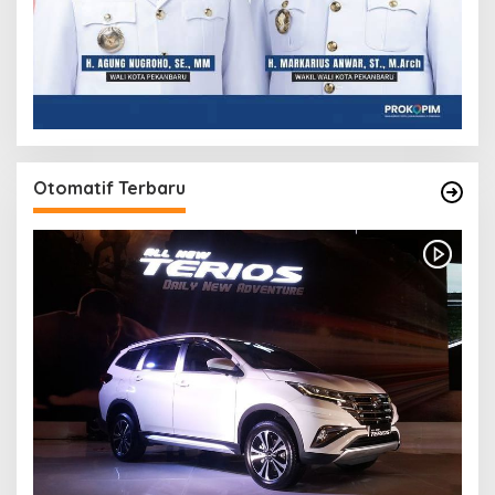
Otomatif Terbaru