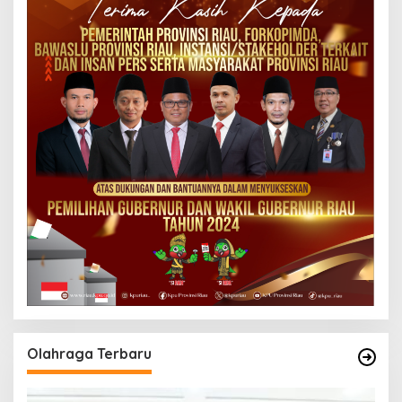
Olahraga Terbaru