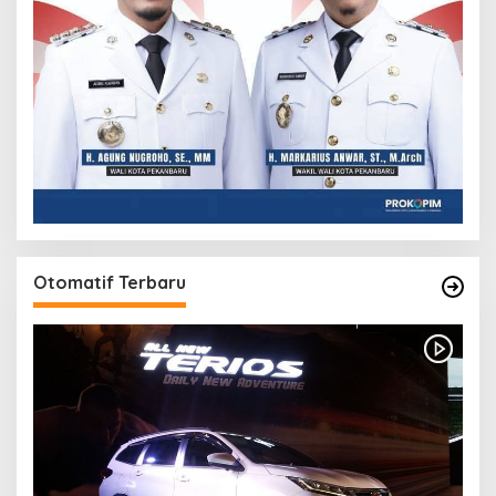
Otomatif Terbaru