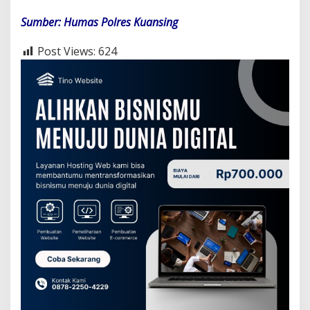
Sumber: Humas Polres Kuansing
Post Views:
624