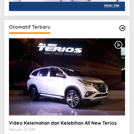
Otomatif Terbaru
Video Kelemahan dan Kelebihan All New Terios
Februari 20, 2018