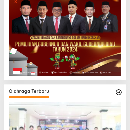
Olahraga Terbaru