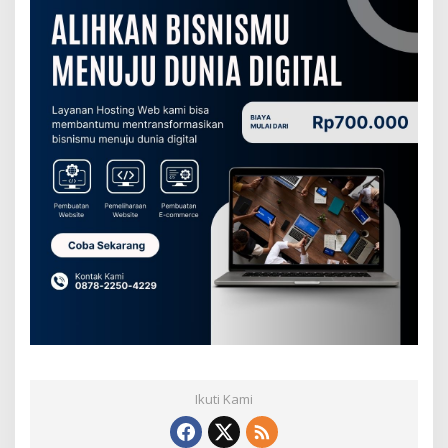
Ikuti Kami