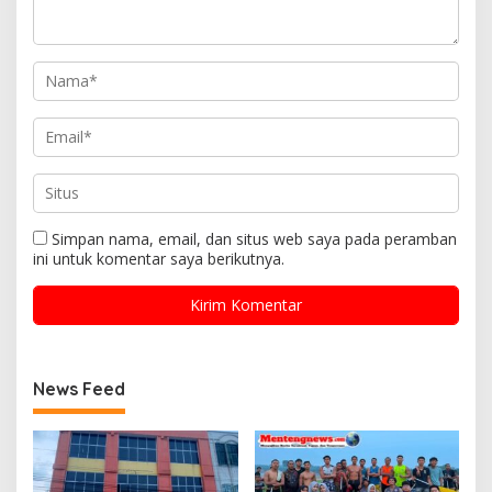
Simpan nama, email, dan situs web saya pada peramban
ini untuk komentar saya berikutnya.
News Feed