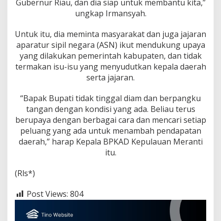
Gubernur Riau, dan dia siap untuk membantu kita,”
ungkap Irmansyah.
Untuk itu, dia meminta masyarakat dan juga jajaran
aparatur sipil negara (ASN) ikut mendukung upaya
yang dilakukan pemerintah kabupaten, dan tidak
termakan isu-isu yang menyudutkan kepala daerah
serta jajaran.
“Bapak Bupati tidak tinggal diam dan berpangku
tangan dengan kondisi yang ada. Beliau terus
berupaya dengan berbagai cara dan mencari setiap
peluang yang ada untuk menambah pendapatan
daerah,” harap Kepala BPKAD Kepulauan Meranti
itu.
(Rls*)
Post Views:
804