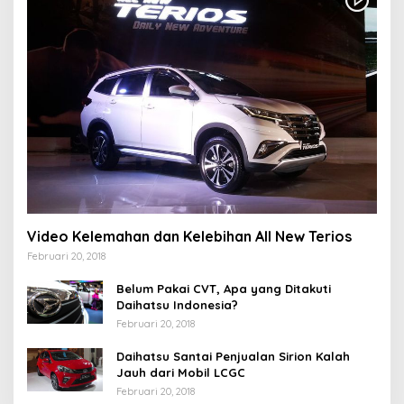
Video Kelemahan dan Kelebihan All New Terios
Februari 20, 2018
Belum Pakai CVT, Apa yang Ditakuti
Daihatsu Indonesia?
Februari 20, 2018
Daihatsu Santai Penjualan Sirion Kalah
Jauh dari Mobil LCGC
Februari 20, 2018