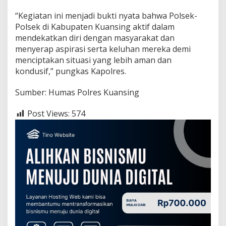
“Kegiatan ini menjadi bukti nyata bahwa Polsek-
Polsek di Kabupaten Kuansing aktif dalam
mendekatkan diri dengan masyarakat dan
menyerap aspirasi serta keluhan mereka demi
menciptakan situasi yang lebih aman dan
kondusif,” pungkas Kapolres.
Sumber: Humas Polres Kuansing
Post Views:
574