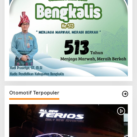
Otomotif Terpopuler