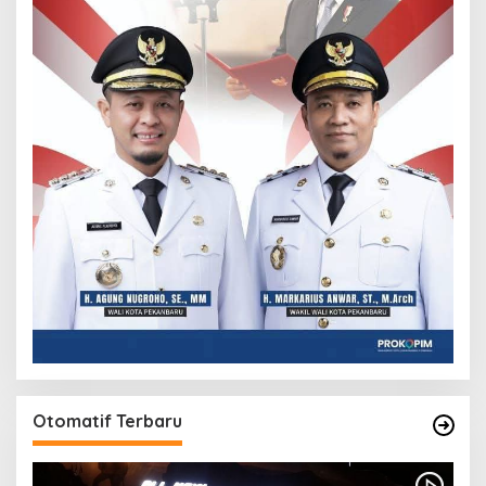
Otomatif Terbaru