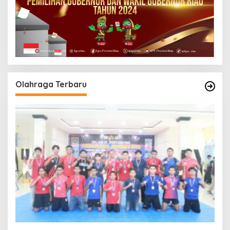
Olahraga Terbaru