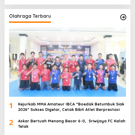
Olahraga Terbaru
1
Kejurkab MMA Amateur IBCA “Boedak Betumbuk Siak
2026” Sukses Digelar, Cetak Bibit Atlet Berprestasi
2
Askar Bertuah Menang Besar 6-0, Sriwijaya FC Kalah
Telak