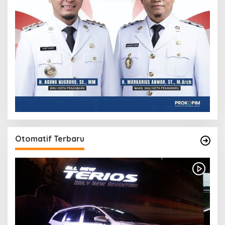
Otomatif Terbaru