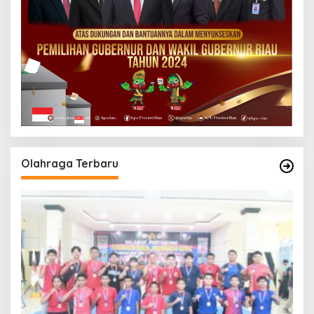
Olahraga Terbaru