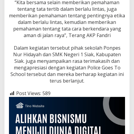
“Kita bersama selain memberikan pemahaman
tentang tata tertib dalam berlalu lintas, juga
memberikan pemahaman tentang pentingnya etika
dalam berlalu lintas, kemudian memberikan
pemahaman tentang tata cara berkendara yang
aman di jalan raya”, Terang AKP Fandri
Dalam kegiatan tersebut pihak sekolah Ponpes
Nur Hidayah dan SMK Negeri 1 Siak, Kabupaten
Siak. juga menyampaikan rasa terimakasih dan
mengapresiasi dengan kegiatan Police Goes To
School tersebut dan mereka berharap kegiatan ini
terus berlanjut.
Post Views:
589