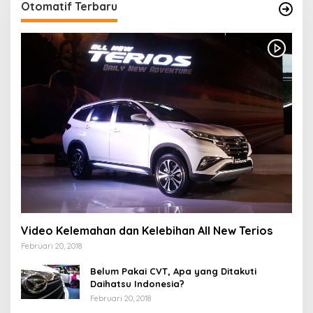
Otomatif Terbaru
Video Kelemahan dan Kelebihan All New Terios
Februari 20, 2018
Belum Pakai CVT, Apa yang Ditakuti
Daihatsu Indonesia?
Februari 20, 2018