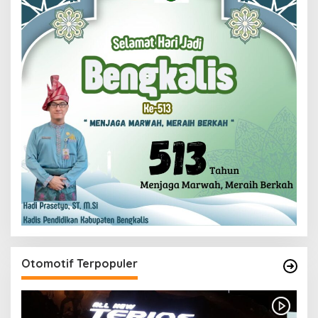
Otomotif Terpopuler