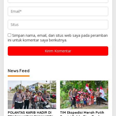
Simpan nama, email, dan situs web saya pada peramban
ini untuk komentar saya berikutnya.
News Feed
POLANTAS KARIB HADIR DI
TIM Ekspedisi Merah Putih