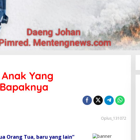
 Anak Yang
 Bapaknya
Oplus_131072
a Orang Tua, baru yang lain”