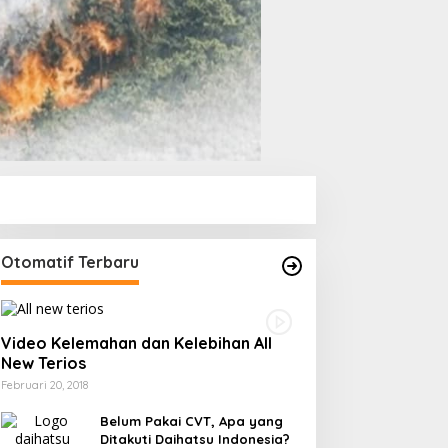
Otomatif Terbaru
Video Kelemahan dan Kelebihan All
New Terios
Februari 20, 2018
Belum Pakai CVT, Apa yang
Ditakuti Daihatsu Indonesia?