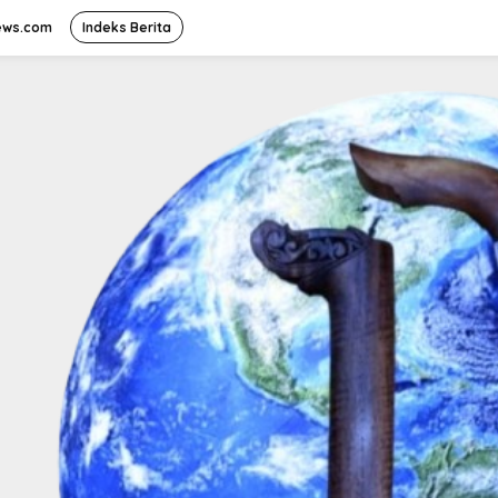
ews.com
Indeks Berita